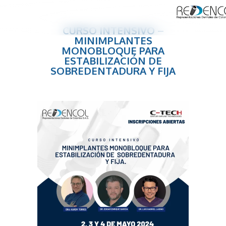
CURSO INTENSIVO –
MINIMPLANTES
MONOBLOQUE PARA
ESTABILIZACIÓN DE
SOBREDENTADURA Y FIJA