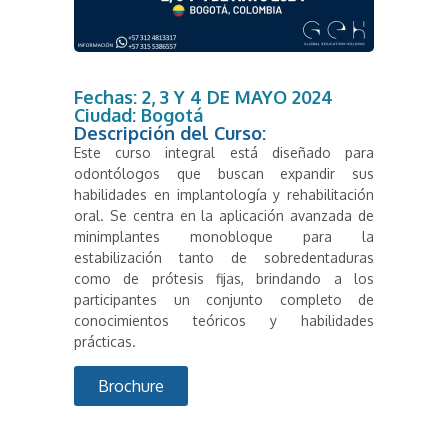
Fechas:
2, 3 Y 4 DE MAYO 2024
Ciudad: Bogotá
Descripción del Curso:
Este curso integral está diseñado para
odontólogos que buscan expandir sus
habilidades en implantología y rehabilitación
oral. Se centra en la aplicación avanzada de
minimplantes monobloque para la
estabilización tanto de sobredentaduras
como de prótesis fijas, brindando a los
participantes un conjunto completo de
conocimientos teóricos y habilidades
prácticas.
Brochure