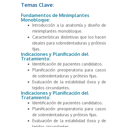
Temas Clave:
Fundamentos de Minimplantes
Monobloque:
Introducción a la anatomía y diseño de
minimplantes monobloque.
Características distintivas que los hacen
ideales para sobredentaduras y prótesis
fijas.
Indicaciones y Planificación del
Tratamiento:
Identificación de pacientes candidatos.
Planificación preoperatoria para casos
de sobredentaduras y prótesis fijas.
Evaluación de la estabilidad ósea y de
tejidos circundantes.
Indicaciones y Planificación del
Tratamiento:
Identificación de pacientes candidatos.
Planificación preoperatoria para casos
de sobredentaduras y prótesis fijas.
Evaluación de la estabilidad ósea y de
tejidos circundantes.