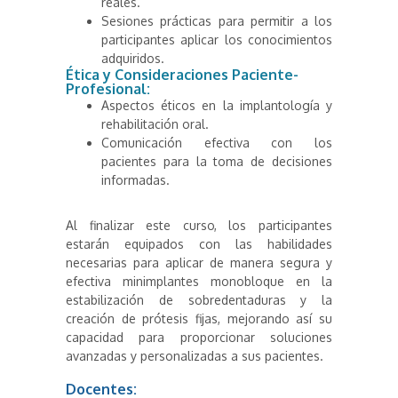
reales.
Sesiones prácticas para permitir a los
participantes aplicar los conocimientos
adquiridos.
Ética y Consideraciones Paciente-
Profesional:
Aspectos éticos en la implantología y
rehabilitación oral.
Comunicación efectiva con los
pacientes para la toma de decisiones
informadas.
Al finalizar este curso, los participantes
estarán equipados con las habilidades
necesarias para aplicar de manera segura y
efectiva minimplantes monobloque en la
estabilización de sobredentaduras y la
creación de prótesis fijas, mejorando así su
capacidad para proporcionar soluciones
avanzadas y personalizadas a sus pacientes.
Docentes: