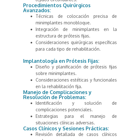
Procedimientos Quirúrgicos
Avanzados:
Técnicas de colocación precisa de
minimplantes monobloque.
Integración de minimplantes en la
estructura de prótesis fijas.
Consideraciones quirúrgicas específicas
para cada tipo de rehabilitación.
Implantología en Prótesis Fijas:
Diseño y planificación de prótesis fijas
sobre minimplantes.
Consideraciones estéticas y funcionales
en la rehabilitación fija.
Manejo de Complicaciones y
Resolución de Problemas:
Identificación y solución de
complicaciones potenciales.
Estrategias para el manejo de
situaciones clínicas adversas.
Casos Clínicos y Sesiones Prácticas:
Revisión detallada de casos clínicos