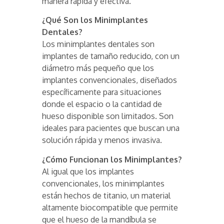
manera rápida y efectiva.
¿Qué Son los Minimplantes
Dentales?
Los minimplantes dentales son
implantes de tamaño reducido, con un
diámetro más pequeño que los
implantes convencionales, diseñados
específicamente para situaciones
donde el espacio o la cantidad de
hueso disponible son limitados. Son
ideales para pacientes que buscan una
solución rápida y menos invasiva.
¿Cómo Funcionan los Minimplantes?
Al igual que los implantes
convencionales, los minimplantes
están hechos de titanio, un material
altamente biocompatible que permite
que el hueso de la mandíbula se