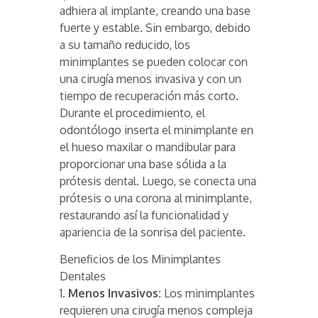
adhiera al implante, creando una base
fuerte y estable. Sin embargo, debido
a su tamaño reducido, los
minimplantes se pueden colocar con
una cirugía menos invasiva y con un
tiempo de recuperación más corto.
Durante el procedimiento, el
odontólogo inserta el minimplante en
el hueso maxilar o mandibular para
proporcionar una base sólida a la
prótesis dental. Luego, se conecta una
prótesis o una corona al minimplante,
restaurando así la funcionalidad y
apariencia de la sonrisa del paciente.
Beneficios de los Minimplantes
Dentales
1.
Menos Invasivos:
Los minimplantes
requieren una cirugía menos compleja