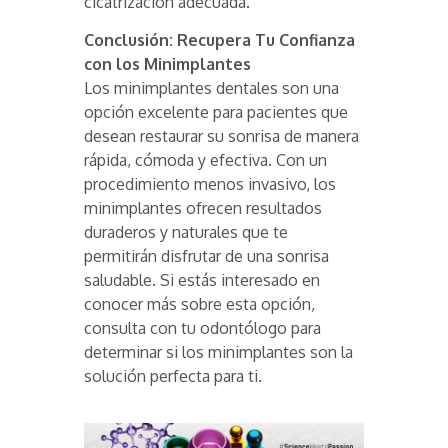
cicatrización adecuada.
Conclusión: Recupera Tu Confianza
con los Minimplantes
Los minimplantes dentales son una
opción excelente para pacientes que
desean restaurar su sonrisa de manera
rápida, cómoda y efectiva. Con un
procedimiento menos invasivo, los
minimplantes ofrecen resultados
duraderos y naturales que te
permitirán disfrutar de una sonrisa
saludable. Si estás interesado en
conocer más sobre esta opción,
consulta con tu odontólogo para
determinar si los minimplantes son la
solución perfecta para ti.