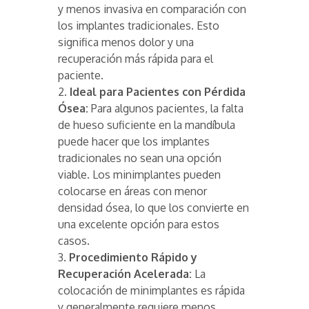
y menos invasiva en comparación con
los implantes tradicionales. Esto
significa menos dolor y una
recuperación más rápida para el
paciente.
2.
Ideal para Pacientes con Pérdida
Ósea:
Para algunos pacientes, la falta
de hueso suficiente en la mandíbula
puede hacer que los implantes
tradicionales no sean una opción
viable. Los minimplantes pueden
colocarse en áreas con menor
densidad ósea, lo que los convierte en
una excelente opción para estos
casos.
3.
Procedimiento Rápido y
Recuperación Acelerada:
La
colocación de minimplantes es rápida
y generalmente requiere menos