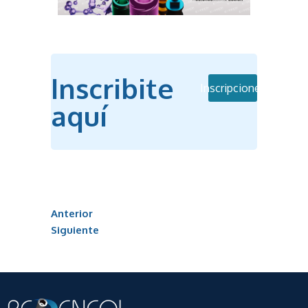
Inscribite
Inscripciones
aquí
Anterior
Siguiente