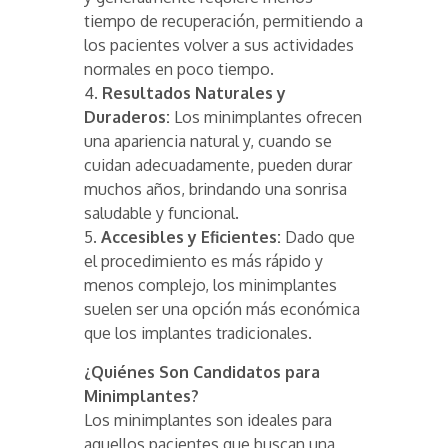
tiempo de recuperación, permitiendo a
los pacientes volver a sus actividades
normales en poco tiempo.
4.
Resultados Naturales y
Duraderos:
Los minimplantes ofrecen
una apariencia natural y, cuando se
cuidan adecuadamente, pueden durar
muchos años, brindando una sonrisa
saludable y funcional.
5.
Accesibles y Eficientes:
Dado que
el procedimiento es más rápido y
menos complejo, los minimplantes
suelen ser una opción más económica
que los implantes tradicionales.
¿Quiénes Son Candidatos para
Minimplantes?
Los minimplantes son ideales para
aquellos pacientes que buscan una