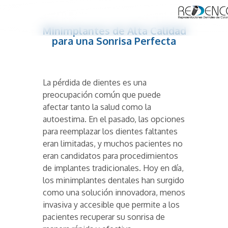
Minimplantes de Alta Calidad
para una Sonrisa Perfecta
La pérdida de dientes es una
preocupación común que puede
afectar tanto la salud como la
autoestima. En el pasado, las opciones
para reemplazar los dientes faltantes
eran limitadas, y muchos pacientes no
eran candidatos para procedimientos
de implantes tradicionales. Hoy en día,
los minimplantes dentales han surgido
como una solución innovadora, menos
invasiva y accesible que permite a los
pacientes recuperar su sonrisa de