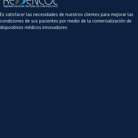
Es satisfacer las necesidades de nuestros clientes para mejorar las
condiciones de sus pacientes por medio de la comercialización de
dispositivos médicos innovadores