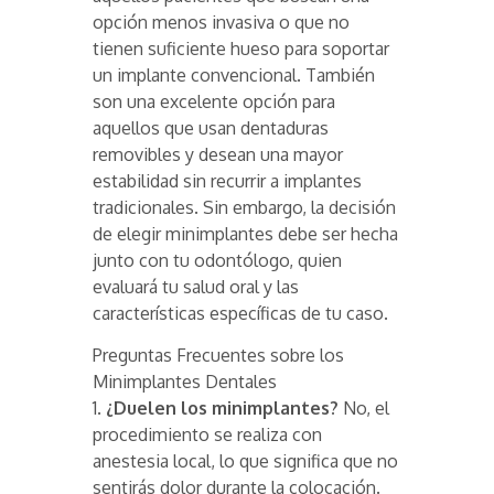
opción menos invasiva o que no
tienen suficiente hueso para soportar
un implante convencional. También
son una excelente opción para
aquellos que usan dentaduras
removibles y desean una mayor
estabilidad sin recurrir a implantes
tradicionales. Sin embargo, la decisión
de elegir minimplantes debe ser hecha
junto con tu odontólogo, quien
evaluará tu salud oral y las
características específicas de tu caso.
Preguntas Frecuentes sobre los
Minimplantes Dentales
1.
¿Duelen los minimplantes?
No, el
procedimiento se realiza con
anestesia local, lo que significa que no
sentirás dolor durante la colocación.