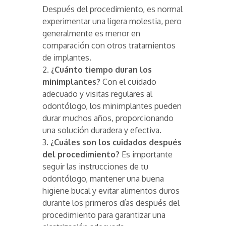
Después del procedimiento, es normal
experimentar una ligera molestia, pero
generalmente es menor en
comparación con otros tratamientos
de implantes.
2.
¿Cuánto tiempo duran los
minimplantes?
Con el cuidado
adecuado y visitas regulares al
odontólogo, los minimplantes pueden
durar muchos años, proporcionando
una solución duradera y efectiva.
3.
¿Cuáles son los cuidados después
del procedimiento?
Es importante
seguir las instrucciones de tu
odontólogo, mantener una buena
higiene bucal y evitar alimentos duros
durante los primeros días después del
procedimiento para garantizar una