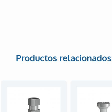
Productos relacionados