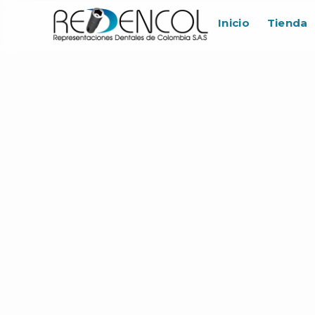
Inicio
Tienda